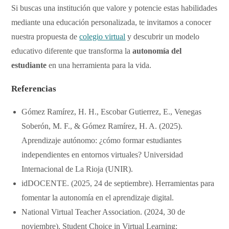
​Si buscas una institución que valore y potencie estas habilidades
mediante una educación personalizada, te invitamos a conocer
nuestra propuesta de
colegio virtual
y descubrir un modelo
educativo diferente que transforma la
autonomía del
estudiante
en una herramienta para la vida.
Referencias
Gómez Ramírez, H. H., Escobar Gutierrez, E., Venegas
Soberón, M. F., & Gómez Ramírez, H. A. (2025).
Aprendizaje autónomo: ¿cómo formar estudiantes
independientes en entornos virtuales? Universidad
Internacional de La Rioja (UNIR).
​idDOCENTE. (2025, 24 de septiembre). Herramientas para
fomentar la autonomía en el aprendizaje digital.
​National Virtual Teacher Association. (2024, 30 de
noviembre). Student Choice in Virtual Learning: