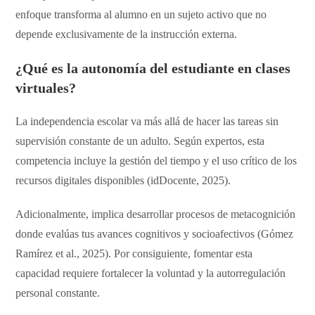
enfoque transforma al alumno en un sujeto activo que no
depende exclusivamente de la instrucción externa.
​¿Qué es la
autonomía del estudiante
en clases
virtuales?
​La independencia escolar va más allá de hacer las tareas sin
supervisión constante de un adulto. Según expertos, esta
competencia incluye la gestión del tiempo y el uso crítico de los
recursos digitales disponibles (idDocente, 2025).
Adicionalmente, implica desarrollar procesos de metacognición
donde evalúas tus avances cognitivos y socioafectivos (Gómez
Ramírez et al., 2025). Por consiguiente, fomentar esta
capacidad requiere fortalecer la voluntad y la autorregulación
personal constante.