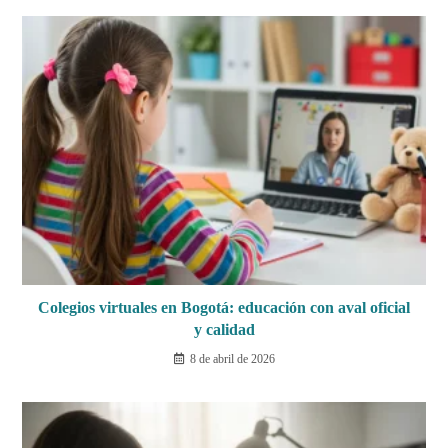
Colegios virtuales en Bogotá: educación con aval oficial
y calidad
8 de abril de 2026