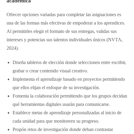
académica
​Ofrecer opciones variadas para completar las asignaciones es
una de las formas más efectivas de empoderar a los aprendices.
Al permitirles elegir el formato de sus entregas, validas sus
intereses y potencias sus talentos individuales únicos (NVTA,
2024).
​Diseña tableros de elección donde seleccionen entre escribir,
grabar o crear contenido visual creativo.
​Implementa el aprendizaje basado en proyectos permitiendo
que ellos elijan el enfoque de su investigación.
​Fomenta la colaboración permitiendo que los grupos decidan
qué herramientas digitales usarán para comunicarse.
​Establece metas de aprendizaje personalizadas al inicio de
cada unidad para que monitoreen su progreso.
​Propón retos de investigación donde deban contrastar