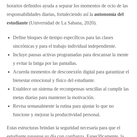
horarios definidos ayuda a separar los momentos de ocio de las
responsabilidades diarias, fortaleciendo así la
autonomía del
estudiante
(Universidad de La Sabana, 2020).
​Define bloques de tiempo específicos para las clases
sincrónicas y para el trabajo individual independiente.
​Incluye pausas activas programadas para descansar la mente
y evitar la fatiga por las pantallas.
​Acuerda momentos de desconexión digital para garantizar el
bienestar emocional y físico del estudiante.
​Establece un sistema de recompensas sencillas al cumplir las
metas diarias para mantener la motivación.
​Revisa semanalmente la rutina para ajustar lo que no
funcione y mejorar la productividad personal.
​Estas estructuras brindan la seguridad necesaria para que el
estudiante navegue su día con confianza. Específicamente, la