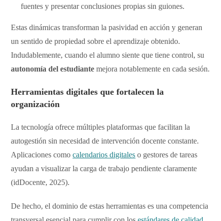
fuentes y presentar conclusiones propias sin guiones.
​Estas dinámicas transforman la pasividad en acción y generan
un sentido de propiedad sobre el aprendizaje obtenido.
Indudablemente, cuando el alumno siente que tiene control, su
autonomía del estudiante
mejora notablemente en cada sesión.
Herramientas digitales que fortalecen la
organización
​La tecnología ofrece múltiples plataformas que facilitan la
autogestión sin necesidad de intervención docente constante.
Aplicaciones como
calendarios digitales
o gestores de tareas
ayudan a visualizar la carga de trabajo pendiente claramente
(idDocente, 2025).
De hecho, el dominio de estas herramientas es una competencia
transversal esencial para cumplir con los
estándares de calidad