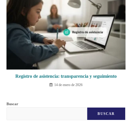
Registro de asistencia: transparencia y seguimiento
14 de enero de 2026
Buscar
BUSCAR