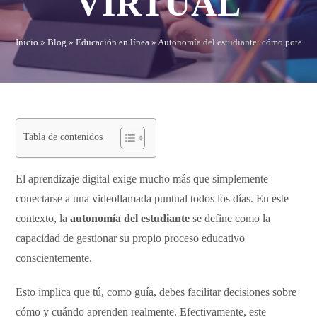
VIRTUAL
Inicio
»
Blog
»
Educación en línea
»
Autonomía del estudiante: cómo potenciar
Tabla de contenidos
El aprendizaje digital exige mucho más que simplemente
conectarse a una videollamada puntual todos los días. En este
contexto, la
autonomía del estudiante
se define como la
capacidad de gestionar su propio proceso educativo
conscientemente.
Esto implica que tú, como guía, debes facilitar decisiones sobre
cómo y cuándo aprenden realmente. Efectivamente, este