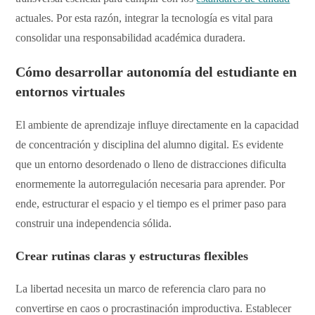
actuales. Por esta razón, integrar la tecnología es vital para
consolidar una responsabilidad académica duradera.
Cómo desarrollar
autonomía del estudiante
en
entornos virtuales
​El ambiente de aprendizaje influye directamente en la capacidad
de concentración y disciplina del alumno digital. Es evidente
que un entorno desordenado o lleno de distracciones dificulta
enormemente la autorregulación necesaria para aprender. Por
ende, estructurar el espacio y el tiempo es el primer paso para
construir una independencia sólida.
Crear rutinas claras y estructuras flexibles
​La libertad necesita un marco de referencia claro para no
convertirse en caos o procrastinación improductiva. Establecer