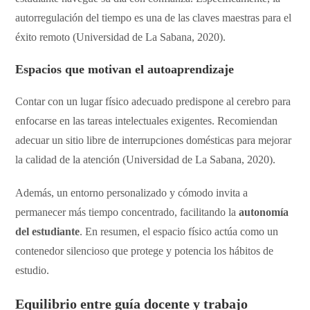
autorregulación del tiempo es una de las claves maestras para el
éxito remoto (Universidad de La Sabana, 2020).
Espacios que motivan el autoaprendizaje
​Contar con un lugar físico adecuado predispone al cerebro para
enfocarse en las tareas intelectuales exigentes. Recomiendan
adecuar un sitio libre de interrupciones domésticas para mejorar
la calidad de la atención (Universidad de La Sabana, 2020).
Además, un entorno personalizado y cómodo invita a
permanecer más tiempo concentrado, facilitando la
autonomía
del estudiante
. En resumen, el espacio físico actúa como un
contenedor silencioso que protege y potencia los hábitos de
estudio.
​Equilibrio entre guía docente y trabajo