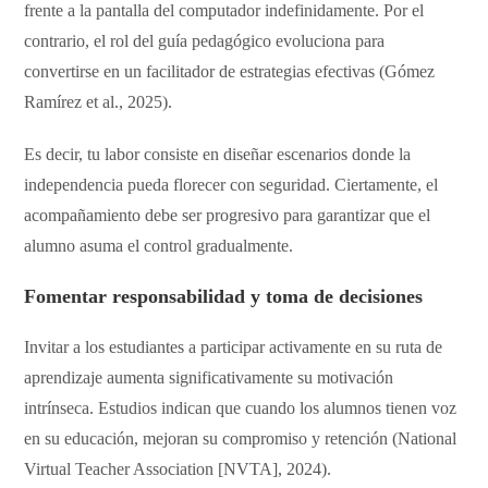
frente a la pantalla del computador indefinidamente. Por el
contrario, el rol del guía pedagógico evoluciona para
convertirse en un facilitador de estrategias efectivas (Gómez
Ramírez et al., 2025).
Es decir, tu labor consiste en diseñar escenarios donde la
independencia pueda florecer con seguridad. Ciertamente, el
acompañamiento debe ser progresivo para garantizar que el
alumno asuma el control gradualmente.
​Fomentar responsabilidad y toma de decisiones
​Invitar a los estudiantes a participar activamente en su ruta de
aprendizaje aumenta significativamente su motivación
intrínseca. Estudios indican que cuando los alumnos tienen voz
en su educación, mejoran su compromiso y retención (National
Virtual Teacher Association [NVTA], 2024).