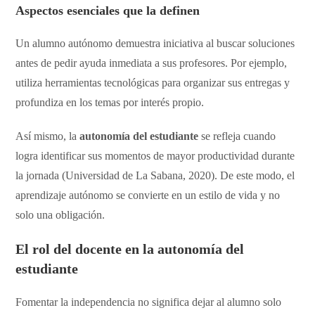
​Aspectos esenciales que la definen
​Un alumno autónomo demuestra iniciativa al buscar soluciones
antes de pedir ayuda inmediata a sus profesores. Por ejemplo,
utiliza herramientas tecnológicas para organizar sus entregas y
profundiza en los temas por interés propio.
Así mismo, la
autonomía del estudiante
se refleja cuando
logra identificar sus momentos de mayor productividad durante
la jornada (Universidad de La Sabana, 2020). De este modo, el
aprendizaje autónomo se convierte en un estilo de vida y no
solo una obligación.
El rol del docente en la
autonomía del
estudiante
​Fomentar la independencia no significa dejar al alumno solo