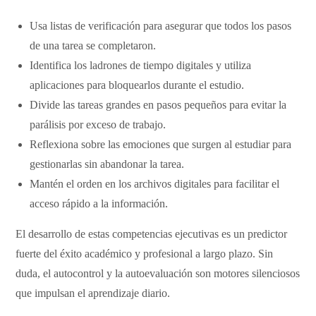
​Usa listas de verificación para asegurar que todos los pasos
de una tarea se completaron.
​Identifica los ladrones de tiempo digitales y utiliza
aplicaciones para bloquearlos durante el estudio.
​Divide las tareas grandes en pasos pequeños para evitar la
parálisis por exceso de trabajo.
​Reflexiona sobre las emociones que surgen al estudiar para
gestionarlas sin abandonar la tarea.
​Mantén el orden en los archivos digitales para facilitar el
acceso rápido a la información.
​El desarrollo de estas competencias ejecutivas es un predictor
fuerte del éxito académico y profesional a largo plazo. Sin
duda, el autocontrol y la autoevaluación son motores silenciosos
que impulsan el aprendizaje diario.