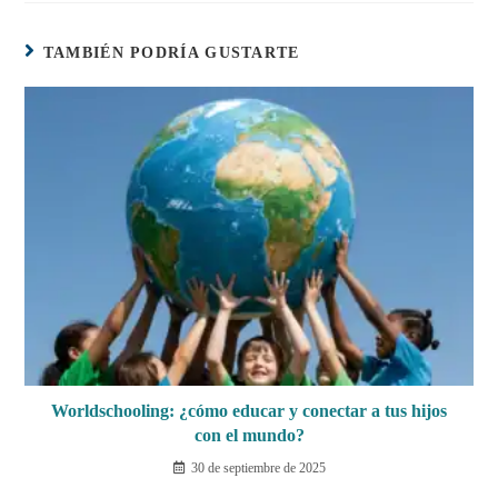
TAMBIÉN PODRÍA GUSTARTE
Worldschooling: ¿cómo educar y conectar a tus hijos
con el mundo?
30 de septiembre de 2025