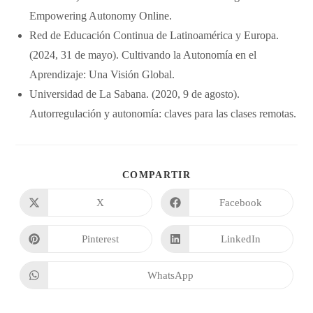
Empowering Autonomy Online.
​Red de Educación Continua de Latinoamérica y Europa.
(2024, 31 de mayo). Cultivando la Autonomía en el
Aprendizaje: Una Visión Global.
​Universidad de La Sabana. (2020, 9 de agosto).
Autorregulación y autonomía: claves para las clases remotas.
COMPARTIR
X
Facebook
Pinterest
LinkedIn
WhatsApp