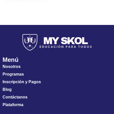
Menú
Nosotros
Programas
Inscripción y Pagos
Blog
Contáctanos
Plataforma