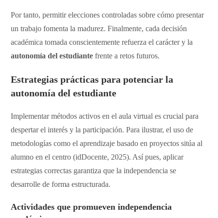
Por tanto, permitir elecciones controladas sobre cómo presentar
un trabajo fomenta la madurez. Finalmente, cada decisión
académica tomada conscientemente refuerza el carácter y la
autonomía del estudiante
frente a retos futuros.
​Estrategias prácticas para potenciar la
autonomía del estudiante
​Implementar métodos activos en el aula virtual es crucial para
despertar el interés y la participación. Para ilustrar, el uso de
metodologías como el aprendizaje basado en proyectos sitúa al
alumno en el centro (idDocente, 2025). Así pues, aplicar
estrategias correctas garantiza que la independencia se
desarrolle de forma estructurada.
Actividades que promueven independencia