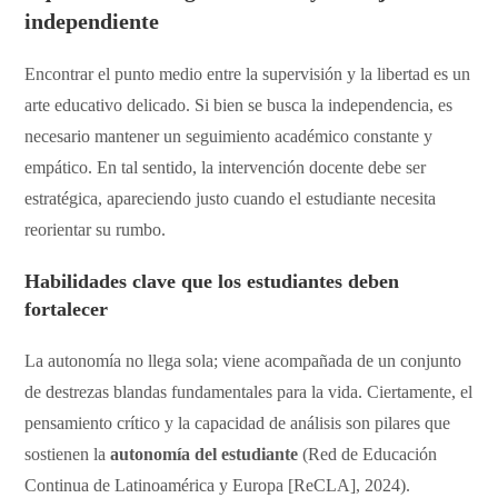
independiente
​Encontrar el punto medio entre la supervisión y la libertad es un
arte educativo delicado. Si bien se busca la independencia, es
necesario mantener un seguimiento académico constante y
empático. En tal sentido, la intervención docente debe ser
estratégica, apareciendo justo cuando el estudiante necesita
reorientar su rumbo.
​Habilidades clave que los estudiantes deben
fortalecer
​La autonomía no llega sola; viene acompañada de un conjunto
de destrezas blandas fundamentales para la vida. Ciertamente, el
pensamiento crítico y la capacidad de análisis son pilares que
sostienen la
autonomía del estudiante
(Red de Educación
Continua de Latinoamérica y Europa [ReCLA], 2024).