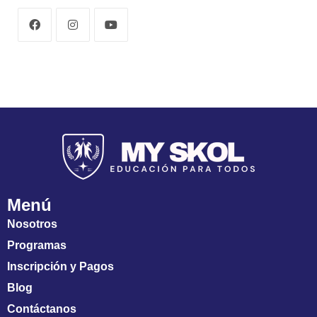
Menú
Nosotros
Programas
Inscripción y Pagos
Blog
Contáctanos