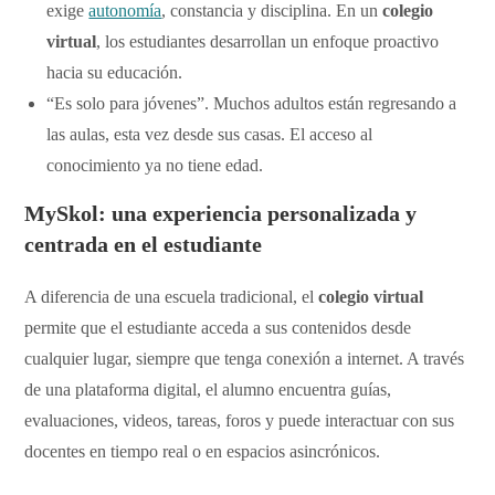
exige
autonomía
, constancia y disciplina. En un
colegio
virtual
, los estudiantes desarrollan un enfoque proactivo
hacia su educación.
“Es solo para jóvenes”. Muchos adultos están regresando a
las aulas, esta vez desde sus casas. El acceso al
conocimiento ya no tiene edad.
MySkol: una experiencia personalizada y
centrada en el estudiante
A diferencia de una escuela tradicional, el
colegio virtual
permite que el estudiante acceda a sus contenidos desde
cualquier lugar, siempre que tenga conexión a internet. A través
de una plataforma digital, el alumno encuentra guías,
evaluaciones, videos, tareas, foros y puede interactuar con sus
docentes en tiempo real o en espacios asincrónicos.