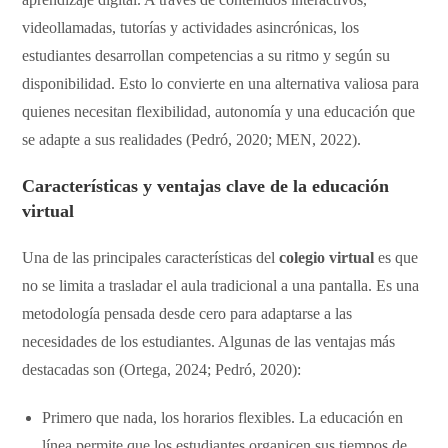
videollamadas, tutorías y actividades asincrónicas, los
estudiantes desarrollan competencias a su ritmo y según su
disponibilidad. Esto lo convierte en una alternativa valiosa para
quienes necesitan flexibilidad, autonomía y una educación que
se adapte a sus realidades (Pedró, 2020; MEN, 2022).
Características y ventajas clave de la educación
virtual
Una de las principales características del
colegio virtual
es que
no se limita a trasladar el aula tradicional a una pantalla. Es una
metodología pensada desde cero para adaptarse a las
necesidades de los estudiantes. Algunas de las ventajas más
destacadas son (Ortega, 2024; Pedró, 2020):
Primero que nada, los horarios flexibles. La educación en
línea permite que los estudiantes organicen sus tiempos de