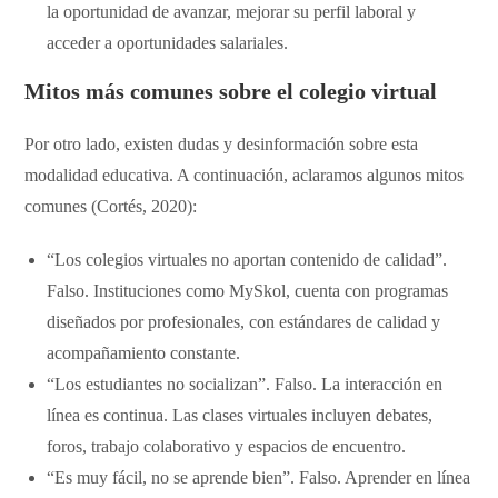
la oportunidad de avanzar, mejorar su perfil laboral y
acceder a oportunidades salariales.
Mitos más comunes sobre el
colegio virtual
Por otro lado, existen dudas y desinformación sobre esta
modalidad educativa. A continuación, aclaramos algunos mitos
comunes (Cortés, 2020):
“Los colegios virtuales no aportan contenido de calidad”.
Falso. Instituciones como MySkol, cuenta con programas
diseñados por profesionales, con estándares de calidad y
acompañamiento constante.
“Los estudiantes no socializan”. Falso. La interacción en
línea es continua. Las clases virtuales incluyen debates,
foros, trabajo colaborativo y espacios de encuentro.
“Es muy fácil, no se aprende bien”. Falso. Aprender en línea