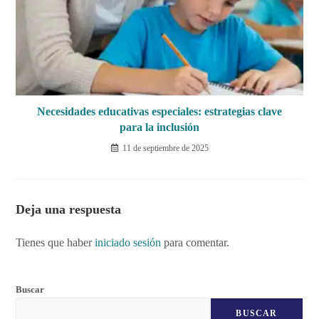
Necesidades educativas especiales: estrategias clave
para la inclusión
11 de septiembre de 2025
Deja una respuesta
Tienes que haber
iniciado sesión
para comentar.
Buscar
BUSCAR