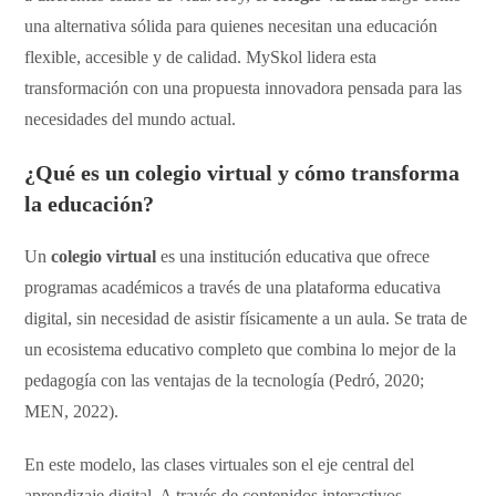
una alternativa sólida para quienes necesitan una educación
flexible, accesible y de calidad. MySkol lidera esta
transformación con una propuesta innovadora pensada para las
necesidades del mundo actual.
¿Qué es un
colegio virtual
y cómo transforma
la educación?
Un
colegio virtual
es una institución educativa que ofrece
programas académicos a través de una plataforma educativa
digital, sin necesidad de asistir físicamente a un aula. Se trata de
un ecosistema educativo completo que combina lo mejor de la
pedagogía con las ventajas de la tecnología (Pedró, 2020;
MEN, 2022).
En este modelo, las clases virtuales son el eje central del
aprendizaje digital. A través de contenidos interactivos,