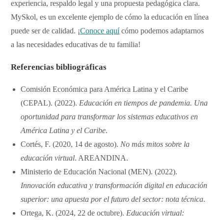
experiencia, respaldo legal y una propuesta pedagógica clara.
MySkol, es un excelente ejemplo de cómo la educación en línea
puede ser de calidad. ¡
Conoce aquí
cómo podemos adaptarnos
a las necesidades educativas de tu familia!
Referencias bibliográficas
Comisión Económica para América Latina y el Caribe
(CEPAL). (2022).
Educación en tiempos de pandemia. Una
oportunidad para transformar los sistemas educativos en
América Latina y el Caribe
.
Cortés, F. (2020, 14 de agosto).
No más mitos sobre la
educación virtual
. AREANDINA.
Ministerio de Educación Nacional (MEN). (2022).
Innovación educativa y transformación digital en educación
superior: una apuesta por el futuro del sector: nota técnica
.
Ortega, K. (2024, 22 de octubre).
Educación virtual: