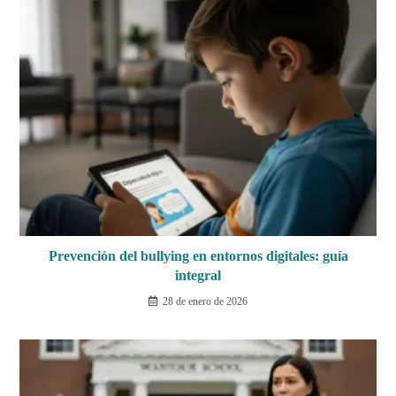
Prevención del bullying en entornos digitales: guía
integral
28 de enero de 2026