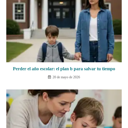
Perder el año escolar: el plan b para salvar tu tiempo
20 de mayo de 2026