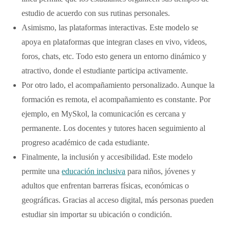
estudio de acuerdo con sus rutinas personales.
Asimismo, las plataformas interactivas. Este modelo se
apoya en plataformas que integran clases en vivo, videos,
foros, chats, etc. Todo esto genera un entorno dinámico y
atractivo, donde el estudiante participa activamente.
Por otro lado, el acompañamiento personalizado. Aunque la
formación es remota, el acompañamiento es constante. Por
ejemplo, en MySkol, la comunicación es cercana y
permanente. Los docentes y tutores hacen seguimiento al
progreso académico de cada estudiante.
Finalmente, la inclusión y accesibilidad. Este modelo
permite una
educación inclusiva
para niños, jóvenes y
adultos que enfrentan barreras físicas, económicas o
geográficas. Gracias al acceso digital, más personas pueden
estudiar sin importar su ubicación o condición.