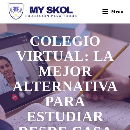
Menú
COLEGIO
VIRTUAL: LA
MEJOR
ALTERNATIVA
PARA
ESTUDIAR