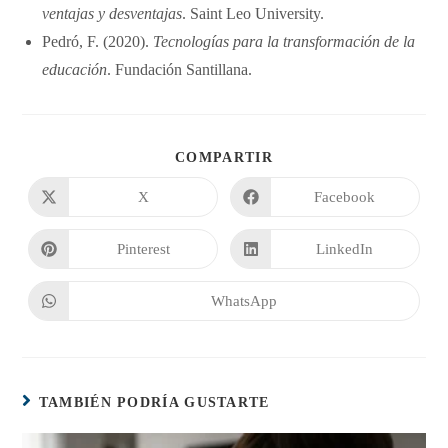
ventajas y desventajas
. Saint Leo University.
Pedró, F. (2020).
Tecnologías para la transformación de la
educación
. Fundación Santillana.
COMPARTIR
X
Facebook
Pinterest
LinkedIn
WhatsApp
TAMBIÉN PODRÍA GUSTARTE