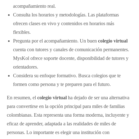
acompañamiento real.
Consulta los horarios y metodologías. Las plataformas
ofrecen clases en vivo y contenidos en horarios más
flexibles.
Pregunta por el acompañamiento. Un buen
colegio virtual
cuenta con tutores y canales de comunicación permanentes.
MysKol ofrece soporte docente, disponibilidad de tutores y
orientadores.
Considera su enfoque formativo. Busca colegios que te
formen como persona y te preparen para el futuro.
En resumen, el
colegio virtual
ha dejado de ser una alternativa
para convertirse en la opción principal para miles de familias
colombianas. Esta representa una forma moderna, incluyente y
eficaz de aprender, adaptada a las realidades de miles de
personas. Lo importante es elegir una institución con