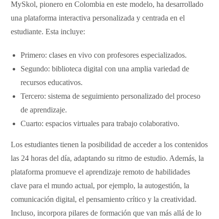
MySkol, pionero en Colombia en este modelo, ha desarrollado
una plataforma interactiva personalizada y centrada en el
estudiante. Esta incluye:
Primero: clases en vivo con profesores especializados.
Segundo: biblioteca digital con una amplia variedad de
recursos educativos.
Tercero: sistema de seguimiento personalizado del proceso
de aprendizaje.
Cuarto: espacios virtuales para trabajo colaborativo.
Los estudiantes tienen la posibilidad de acceder a los contenidos
las 24 horas del día, adaptando su ritmo de estudio. Además, la
plataforma promueve el aprendizaje remoto de habilidades
clave para el mundo actual, por ejemplo, la autogestión, la
comunicación digital, el pensamiento crítico y la creatividad.
Incluso, incorpora pilares de formación que van más allá de lo