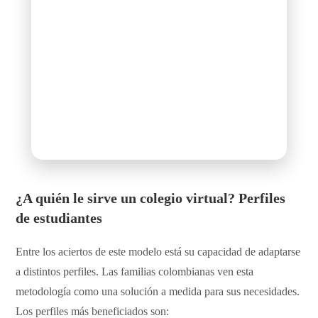
¿A quién le sirve un
colegio virtual
? Perfiles
de estudiantes
Entre los aciertos de este modelo está su capacidad de adaptarse
a distintos perfiles. Las familias colombianas ven esta
metodología como una solución a medida para sus necesidades.
Los perfiles más beneficiados son: