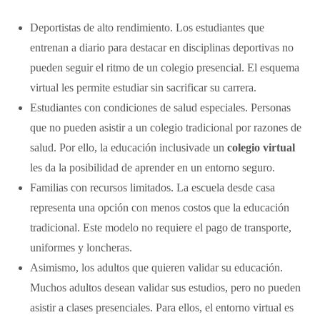
Deportistas de alto rendimiento. Los estudiantes que
entrenan a diario para destacar en disciplinas deportivas no
pueden seguir el ritmo de un colegio presencial. El esquema
virtual les permite estudiar sin sacrificar su carrera.
Estudiantes con condiciones de salud especiales. Personas
que no pueden asistir a un colegio tradicional por razones de
salud. Por ello, la educación inclusivade un
colegio virtual
les da la posibilidad de aprender en un entorno seguro.
Familias con recursos limitados. La escuela desde casa
representa una opción con menos costos que la educación
tradicional. Este modelo no requiere el pago de transporte,
uniformes y loncheras.
Asimismo, los adultos que quieren validar su educación.
Muchos adultos desean validar sus estudios, pero no pueden
asistir a clases presenciales. Para ellos, el entorno virtual es