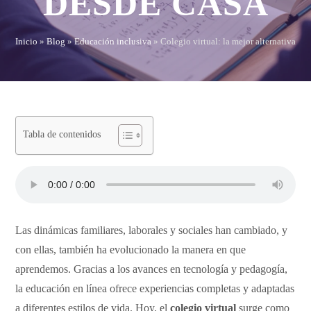
DESDE CASA
Inicio
»
Blog
»
Educación inclusiva
»
Colegio virtual: la mejor alternativa par
Tabla de contenidos
Las dinámicas familiares, laborales y sociales han cambiado, y
con ellas, también ha evolucionado la manera en que
aprendemos. Gracias a los avances en tecnología y pedagogía,
la educación en línea ofrece experiencias completas y adaptadas
a diferentes estilos de vida. Hoy, el
colegio virtual
surge como