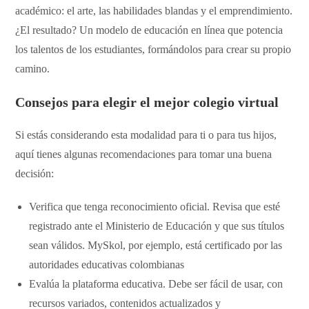
académico: el arte, las habilidades blandas y el emprendimiento.
¿El resultado? Un modelo de educación en línea que potencia
los talentos de los estudiantes, formándolos para crear su propio
camino.
Consejos para elegir el mejor
colegio virtual
Si estás considerando esta modalidad para ti o para tus hijos,
aquí tienes algunas recomendaciones para tomar una buena
decisión:
Verifica que tenga reconocimiento oficial. Revisa que esté
registrado ante el Ministerio de Educación y que sus títulos
sean válidos. MySkol, por ejemplo, está certificado por las
autoridades educativas colombianas
Evalúa la plataforma educativa. Debe ser fácil de usar, con
recursos variados, contenidos actualizados y